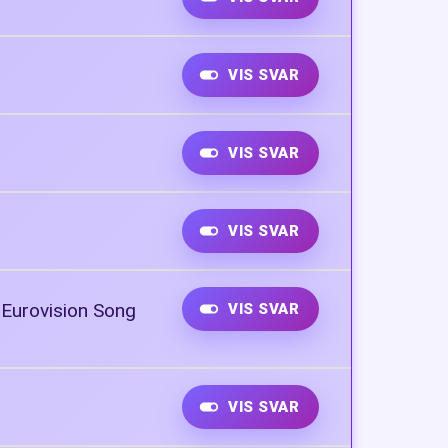
VIS SVAR
VIS SVAR
VIS SVAR
i Eurovision Song
VIS SVAR
VIS SVAR