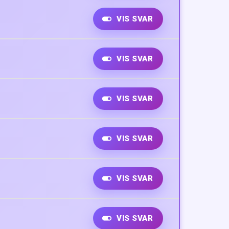
VIS SVAR
VIS SVAR
VIS SVAR
VIS SVAR
VIS SVAR
VIS SVAR