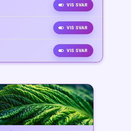
VIS SVAR
VIS SVAR
VIS SVAR