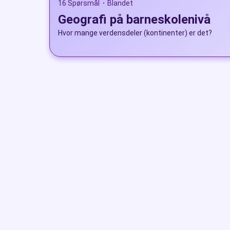
16 Spørsmål
Blandet
•
Geografi på barneskolenivå
Hvor mange verdensdeler (kontinenter) er det?