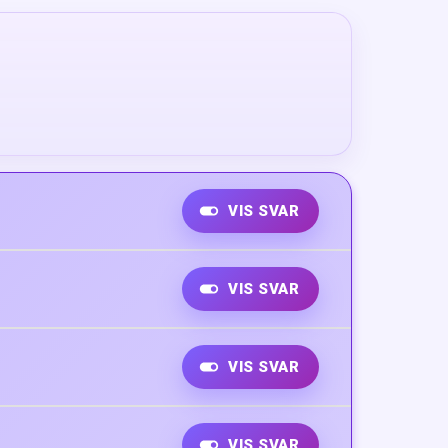
VIS SVAR
VIS SVAR
VIS SVAR
VIS SVAR