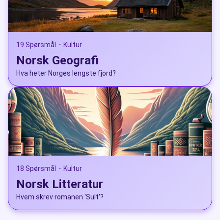
19 Spørsmål
Kultur
•
Norsk Geografi
Hva heter Norges lengste fjord?
18 Spørsmål
Kultur
•
Norsk Litteratur
Hvem skrev romanen 'Sult'?