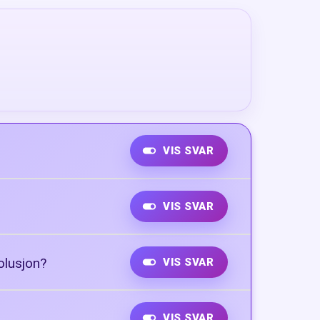
VIS SVAR
VIS SVAR
olusjon?
VIS SVAR
VIS SVAR